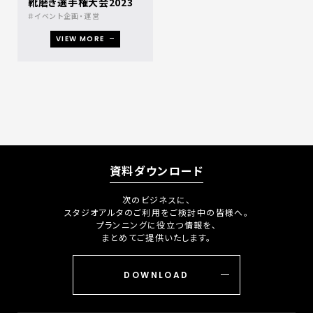
靴磨き選手権大会2023
イベント企画・運営
VIEW MORE
資料ダウンロード
次のビジネスに、
スタジオアルタのご利用をご検討中の皆様へ。
プランニングに役立つ情報を、
まとめてご提供いたします。
DOWNLOAD