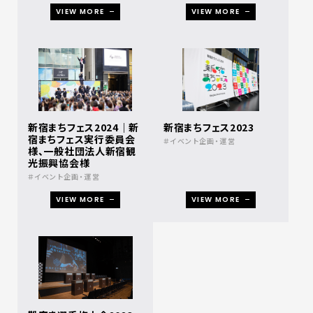
VIEW MORE
VIEW MORE
新宿まちフェス2024｜新
新宿まちフェス2023
宿まちフェス実行委員会
イベント企画・運営
様、一般社団法人新宿観
光振興協会様
イベント企画・運営
VIEW MORE
VIEW MORE