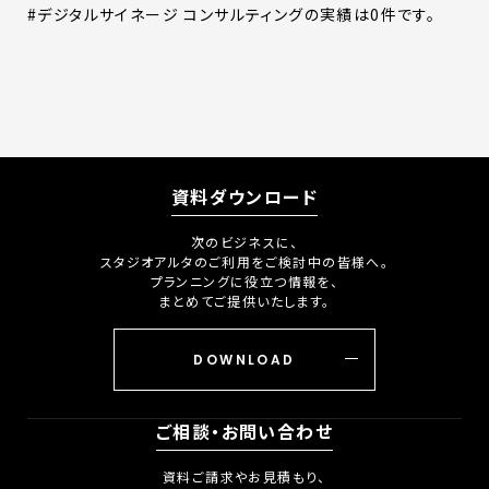
#デジタルサイネージ コンサルティングの実績は0件です。
資料ダウンロード
次のビジネスに、
スタジオアルタのご利用をご検討中の皆様へ。
プランニングに役立つ情報を、
まとめてご提供いたします。
DOWNLOAD
ご相談・お問い合わせ
資料ご請求やお見積もり、