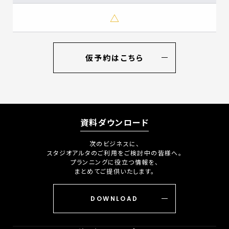
△
仮予約はこちら
資料ダウンロード
次のビジネスに、
スタジオアルタのご利用をご検討中の皆様へ。
プランニングに役立つ情報を、
まとめてご提供いたします。
DOWNLOAD