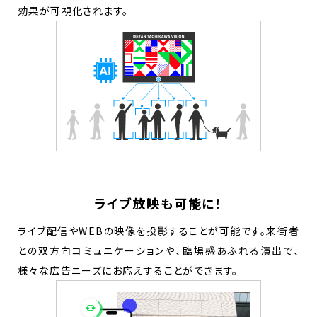
効果が可視化されます。
ライブ放映も可能に！
ライブ配信やWEBの映像を投影することが可能です。来街者
との双方向コミュニケーションや、臨場感あふれる演出で、
様々な広告ニーズにお応えすることができます。