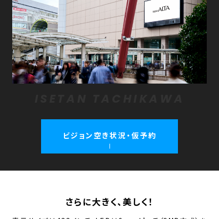
ISETAN TACHIKAWA
ビジョン空き状況・仮予約
さらに大きく、美しく！