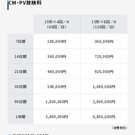
CM・PV放映料
15秒×4回／H
15秒×8回／H
（60回／日）
（120回／日）
7日間
180,000円
360,000円
14日間
360,000円
720,000円
21日間
460,000円
920,000円
30日間
540,000円
1,080,000円
90日間
1,000,000円
2,000,000円
1年間
3,400,000円
6,800,000円
（消費税別）