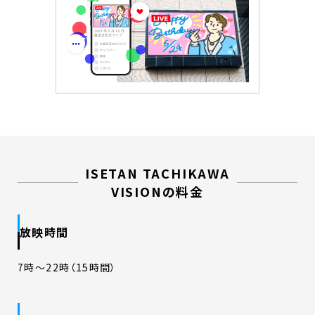
ISETAN TACHIKAWA
VISIONの料金
放映時間
7時～22時（15時間）