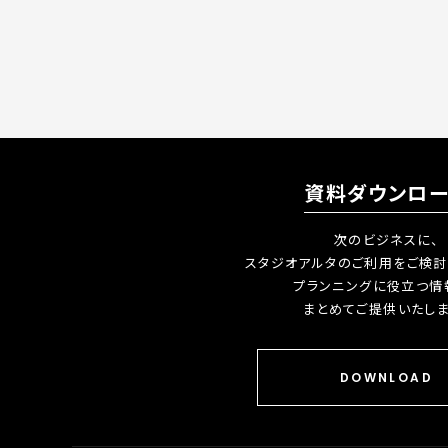
資料ダウンロ
次のビジネスに、
スタジオアルタのご利用をご検討
プランニングに役立つ情
まとめてご提供いたしま
DOWNLOAD