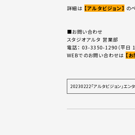
詳細は
【アルタビジョン】
のペ
■お問い合わせ
スタジオアルタ 営業部
電話： 03-3350-1290（平日 1
WEBでのお問い合わせは
【お
20230222「アルタビジョン」エ