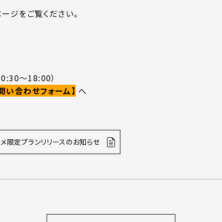
ージをご覧ください。
0:30～18:00）
問い合わせフォーム】
へ
ンタメ限定プランリリースのお知らせ