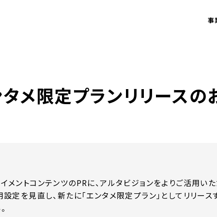
事
ンタメ限定プランリリースの
イメントコンテンツのPRに、アルタビジョンをよりご活用いた
用設定を見直し、新たに「エンタメ限定プラン」としてリリース
。