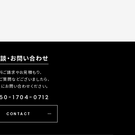
相談・お問い合わせ
料ご請求やお見積もり、
ご質問などございましたら、
軽にお問い合わせください。
50-1704-0712
CONTACT