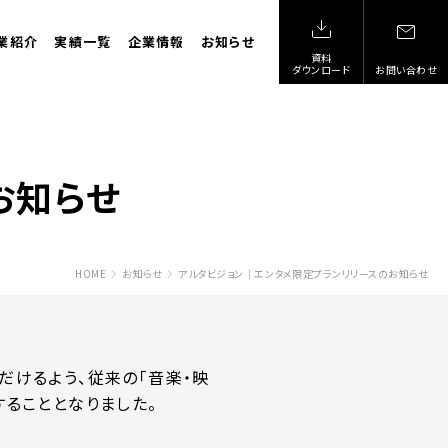
業紹介
実績一覧
企業情報
お知らせ
資料
ダウンロード
お問い合わせ
お知らせ
HOME
お知らせ
アルタビジョン｜エンタメ限定プランリリースのお知らせ
だけるよう、従来の「音楽・映
することとなりました。