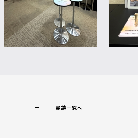
実績一覧へ