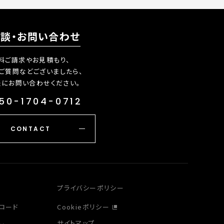
相談・お問い合わせ
料ご請求やお見積もり、
ご質問などございましたら、
軽にお問い合わせください。
50-1704-0712
CONTACT
プライバシーポリシー
ロード
Cookieポリシー
サイトマップ