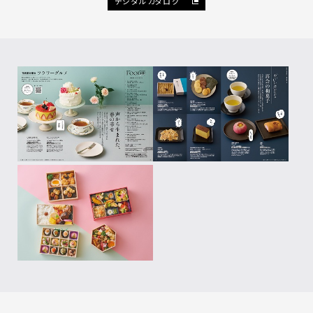
デジタルカタログ