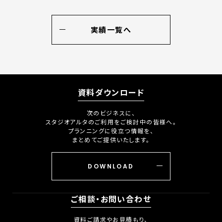
実績一覧へ
資料ダウンロード
次のビジネスに、
スタジオアルタのご利用をご検討中の皆様へ。
プランニングに役立つ情報を、
まとめてご提供いたします。
DOWNLOAD
ご相談・お問い合わせ
資料ご請求やお見積もり、