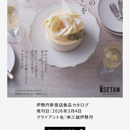
伊勢丹新宿店食品カタログ
発刊日：2026年3月4日
クライアント名：㈱三越伊勢丹