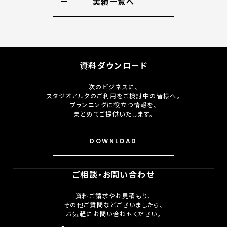
実績一覧へ
資料ダウンロード
次のビジネスに、
スタジオアルタのご利用をご検討中の皆様へ。
プランニングに役立つ情報を、
まとめてご提供いたします。
DOWNLOAD
ご相談・お問い合わせ
資料ご請求やお見積もり、
その他ご質問などございましたら、
お気軽にお問い合わせください。