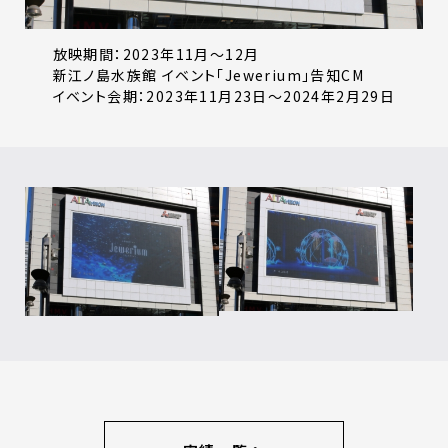
放映期間：2023年11月～12月
新江ノ島水族館 イベント「Jewerium」告知CM
イベント会期：2023年11月23日～2024年2月29日