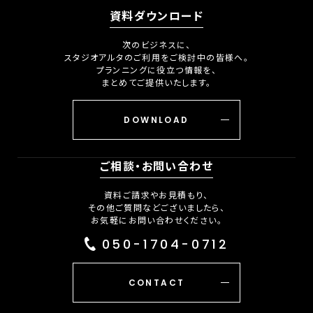
資料ダウンロード
次のビジネスに、
スタジオアルタのご利用をご検討中の皆様へ。
プランニングに役立つ情報を、
まとめてご提供いたします。
DOWNLOAD
ご相談・お問い合わせ
資料ご請求やお見積もり、
その他ご質問などございましたら、
お気軽にお問い合わせください。
050-1704-0712
CONTACT