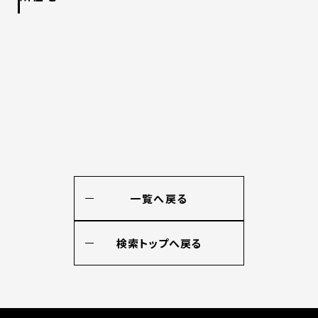
一覧へ戻る
検索トップへ戻る