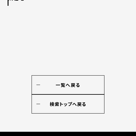
一覧へ戻る
検索トップへ戻る