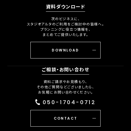
資料ダウンロード
次のビジネスに、
スタジオアルタのご利用をご検討中の皆様へ。
プランニングに役立つ情報を、
まとめてご提供いたします。
DOWNLOAD
ご相談・お問い合わせ
資料ご請求やお見積もり、
その他ご質問などございましたら、
お気軽にお問い合わせください。
050-1704-0712
CONTACT