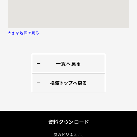
大きな地図で見る
一覧へ戻る
検索トップへ戻る
資料ダウンロード
次のビジネスに、