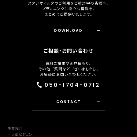
スタジオアルタのご利用をご検討中の皆様へ。
プランニングに役立つ情報を、
まとめてご提供いたします。
DOWNLOAD
ご相談・お問い合わせ
資料ご請求やお見積もり、
その他ご質問などございましたら、
お気軽にお問い合わせください。
050-1704-0712
CONTACT
事業紹介
大型ビジョン