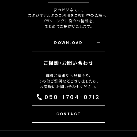
次のビジネスに、
スタジオアルタのご利用をご検討中の皆様へ。
プランニングに役立つ情報を、
まとめてご提供いたします。
DOWNLOAD
ご相談・お問い合わせ
資料ご請求やお見積もり、
その他ご質問などございましたら、
お気軽にお問い合わせください。
050-1704-0712
CONTACT