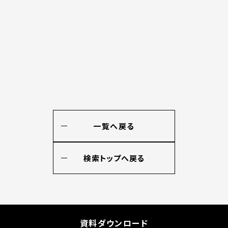
一覧へ戻る
検索トップへ戻る
資料ダウンロード