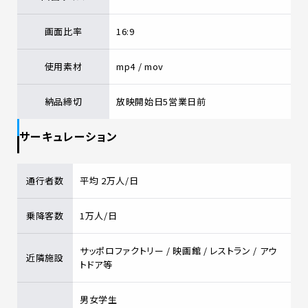
画面比率
16:9
使用素材
mp4 / mov
納品締切
放映開始日5営業日前
サーキュレーション
通行者数
平均 2万人/日
乗降客数
1万人/日
サッポロファクトリー / 映画館 / レストラン / アウ
近隣施設
トドア等
男女学生