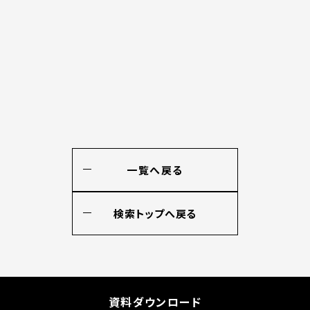
一覧へ戻る
検索トップへ戻る
資料ダウンロード