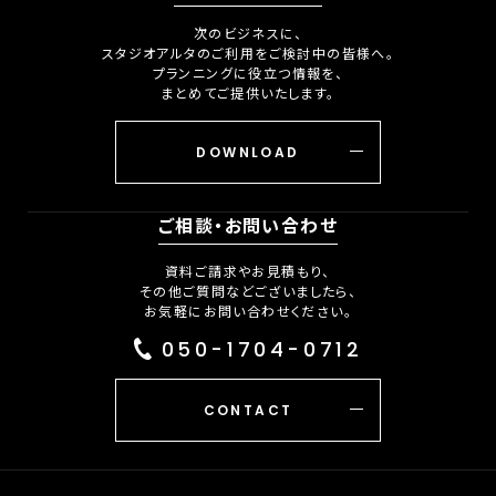
次のビジネスに、
スタジオアルタのご利用をご検討中の皆様へ。
プランニングに役立つ情報を、
まとめてご提供いたします。
DOWNLOAD
ご相談・お問い合わせ
資料ご請求やお見積もり、
その他ご質問などございましたら、
お気軽にお問い合わせください。
050-1704-0712
CONTACT