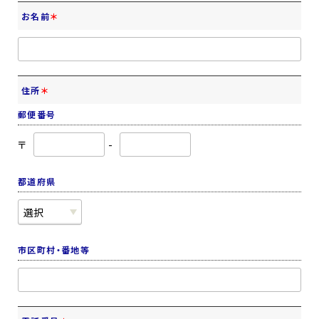
お名前
＊
住所
＊
郵便番号
〒
-
都道府県
市区町村・番地等