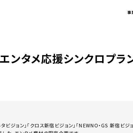
事
宿エンタメ応援シンクロプラ
タビジョン」「クロス新宿ビジョン」「NEWNO・GS 新宿ビ