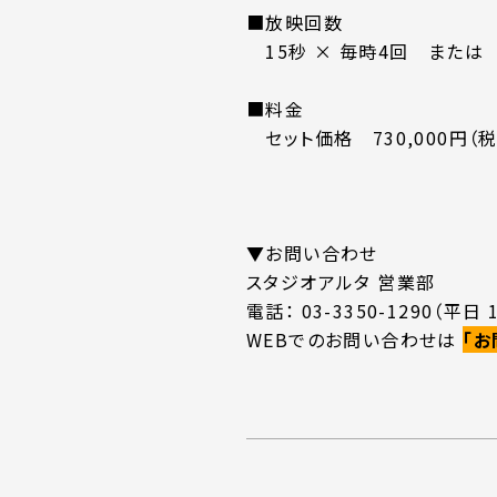
■放映回数
15秒 × 毎時4回 または 
■料金
セット価格 730,000円（税
▼お問い合わせ
スタジオアルタ 営業部
電話： 03-3350-1290（平日 1
WEBでのお問い合わせは
「お