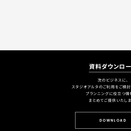
資料ダウンロ
次のビジネスに、
スタジオアルタのご利用をご検討
プランニングに役立つ情
まとめてご提供いたしま
DOWNLOAD