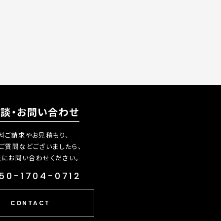
相談・お問い合わせ
料ご請求やお見積もり、
ご質問などございましたら、
軽にお問い合わせください。
50-1704-0712
CONTACT