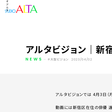
アルタビジョン｜新
NEWS
2023/04/02
大型ビジョン
アルタビジョンでは 4月3日（
動画には新宿区在住の俳優 