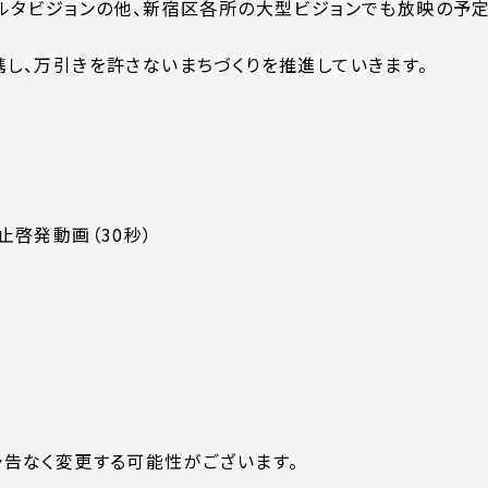
ルタビジョンの他、新宿区各所の大型ビジョンでも放映の予定
し、万引きを許さないまちづくりを推進していきます。
啓発動画（30秒）
告なく変更する可能性がございます。