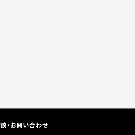
相談・お問い合わせ