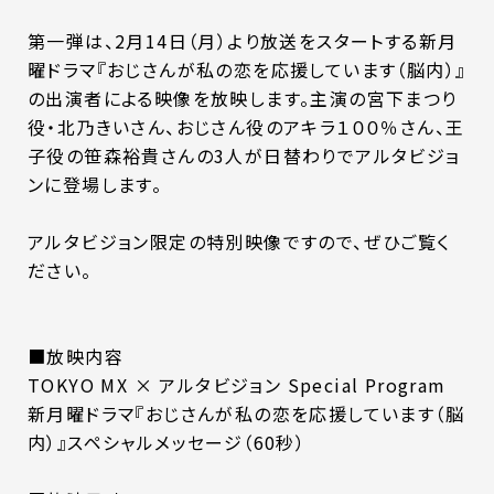
第一弾は、2月14日（月）より放送をスタートする新月
曜ドラマ『おじさんが私の恋を応援しています（脳内）』
の出演者による映像を放映します。主演の宮下まつり
役・北乃きいさん、おじさん役のアキラ１００％さん、王
子役の笹森裕貴さんの3人が日替わりでアルタビジョ
ンに登場します。
アルタビジョン限定の特別映像ですので、ぜひご覧く
ださい。
■放映内容
TOKYO MX × アルタビジョン Special Program
新月曜ドラマ『おじさんが私の恋を応援しています（脳
内）』スペシャルメッセージ（60秒）