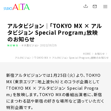
アルタビジョン｜「TOKYO MX × アル
タビジョン Special Program」放映
のお知らせ
NEWS
大型ビジョン
2022/01/25
HOME
お知らせ
アルタビジョン｜「TOKYO MX × アルタビジョン Special Program」放映のお知らせ
新宿アルタビジョンでは1月25日（火）より、TOKYO
MX（東京エリア：地上波9ch）とのコラボ企画として
「TOKYO MX × アルタビジョン Special Progra
m」を放映します。TOKYO MXの番組出演者に、新宿
にまつわる話や新宿の好きな場所など語っていただく
特別企画です。