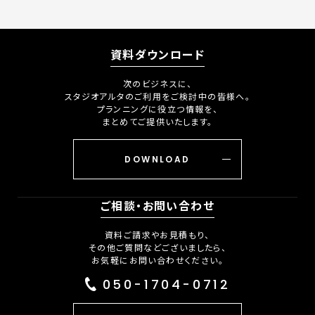
資料ダウンロード
次のビジネスに、
スタジオアルタのご利用をご検討中の皆様へ。
プランニングに役立つ情報を、
まとめてご提供いたします。
DOWNLOAD
ご相談・お問い合わせ
資料ご請求やお見積もり、
その他ご質問などございましたら、
お気軽にお問い合わせください。
050-1704-0712