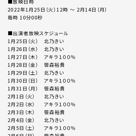
■放映日時
2022年1月25日（火）12時 ～ 2月14日（月）
毎時 10分00秒
■出演者放映スケジュール
1月25日（火） 北乃きい
1月26日（水） 北乃きい
1月27日（木） アキラ１００％
1月28日（金） 笹森裕貴
1月29日（土） 北乃きい
1月30日（日） アキラ１００％
1月31日（月） 笹森裕貴
2月1日（火） 北乃きい
2月2日（水） アキラ１００％
2月3日（木） 笹森裕貴
2月4日（金） 北乃きい
2月5日（土） アキラ１００％
2月6日（日） 笹森裕貴