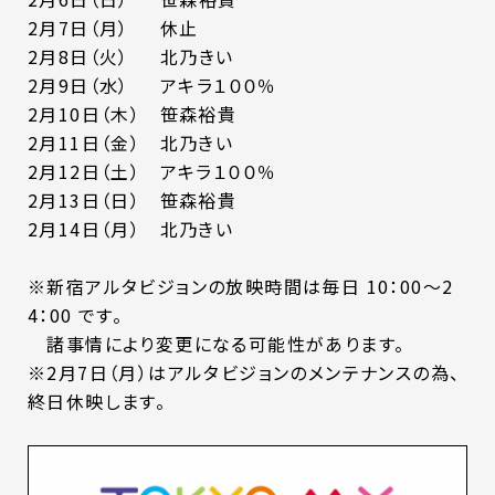
2月7日（月） 休止
2月8日（火） 北乃きい
2月9日（水） アキラ１００％
2月10日（木） 笹森裕貴
2月11日（金） 北乃きい
2月12日（土） アキラ１００％
2月13日（日） 笹森裕貴
2月14日（月） 北乃きい
※新宿アルタビジョンの放映時間は毎日 10：00～2
4：00 です。
諸事情により変更になる可能性があります。
※2月7日（月）はアルタビジョンのメンテナンスの為、
終日休映します。