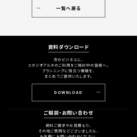
一覧へ戻る
資料ダウンロード
次のビジネスに、
スタジオアルタのご利用をご検討中の皆様へ。
プランニングに役立つ情報を、
まとめてご提供いたします。
DOWNLOAD
ご相談・お問い合わせ
資料ご請求やお見積もり、
その他ご質問などございましたら、
お気軽にお問い合わせください。