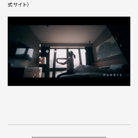
式サイト）