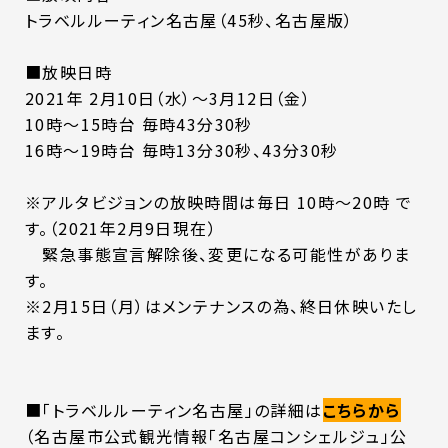
トラベルルーティン名古屋（45秒、名古屋版）
■放映日時
2021年 2月10日（水）～3月12日（金）
10時～15時台 毎時43分30秒
16時～19時台 毎時13分30秒、43分30秒
※アルタビジョンの放映時間は毎日 10時～20時 で
す。（2021年2月9日現在）
緊急事態宣言解除後、変更になる可能性がありま
す。
※2月15日（月）はメンテナンスの為、終日休映いたし
ます。
■「トラベルルーティン名古屋」の詳細は
こちらから
（名古屋市公式観光情報「名古屋コンシェルジュ」公