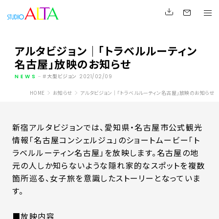
アルタビジョン｜「トラベルルーティン
名古屋」放映のお知らせ
NEWS
大型ビジョン
2021/02/09
HOME
お知らせ
アルタビジョン｜「トラベルルーティン名古屋」放映のお知らせ
新宿アルタビジョンでは、愛知県・名古屋市公式観光
情報「名古屋コンシェルジュ」のショートムービー「ト
ラベルルーティン名古屋」を放映します。名古屋の地
元の人しか知らないような隠れ家的なスポットを複数
箇所巡る、女子旅を意識したストーリーとなっていま
す。
■放映内容