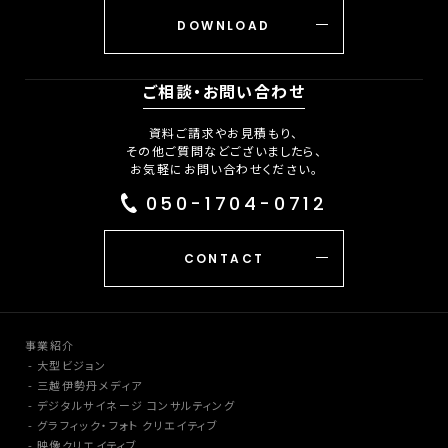
DOWNLOAD
ご相談・お問い合わせ
資料ご請求やお見積もり、
その他ご質問などございましたら、
お気軽にお問い合わせください。
050-1704-0712
CONTACT
事業紹介
大型ビジョン
三越伊勢丹メディア
デジタルサイネージ コンサルティング
グラフィック・フォト クリエイティブ
映像クリエイティブ