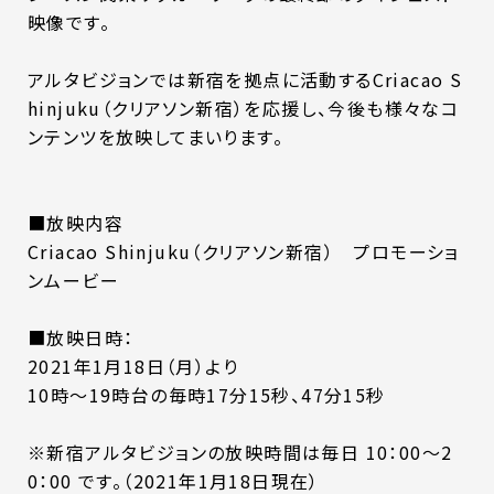
映像です。
アルタビジョンでは新宿を拠点に活動するCriacao S
hinjuku（クリアソン新宿）を応援し、今後も様々なコ
ンテンツを放映してまいります。
■放映内容
Criacao Shinjuku（クリアソン新宿） プロモーショ
ンムービー
■放映日時：
2021年1月18日（月）より
10時～19時台の毎時17分15秒、47分15秒
※新宿アルタビジョンの放映時間は毎日 10：00～2
0：00 です。（2021年1月18日現在）