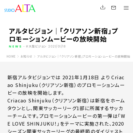
アルタビジョン｜「クリアソン新宿」プ
ロモーションムービーの放映開始
NEWS
大型ビジョン
2021/01/18
HOME
お知らせ
アルタビジョン｜「クリアソン新宿」プロモーションムービーの放映開始
新宿アルタビジョンでは 2021年1月18日 より Criac
ao Shinjuku（クリアソン新宿）のプロモーションムー
ビーの放映を開始します。
Criacao Shinjuku（クリアソン新宿）は新宿をホーム
タウンとし、関東サッカーリーグ1部に所属するサッカ
ーチームです。プロモーションムービーの第一弾は「W
E LOVE SHINJUKU！」をテーマに実施された、2020
シーズン関東サッカーリーグの最終節のダイジェスト