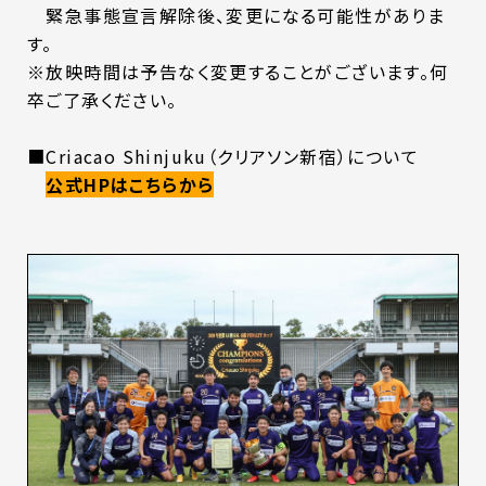
緊急事態宣言解除後、変更になる可能性がありま
す。
※放映時間は予告なく変更することがございます。何
卒ご了承ください。
■Criacao Shinjuku（クリアソン新宿）について
公式HPはこちらから