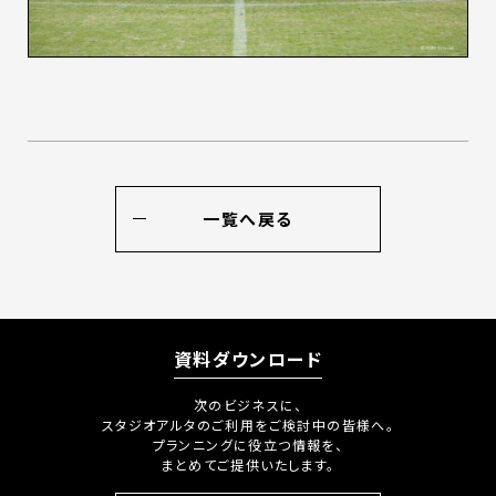
一覧へ戻る
資料ダウンロード
次のビジネスに、
スタジオアルタのご利用をご検討中の皆様へ。
プランニングに役立つ情報を、
まとめてご提供いたします。