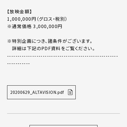
【放映金額】
1,000,000円（グロス・税別）
※通常価格 3,000,000円
※特別企画につき、諸条件がございます。
詳細は下記のPDF資料をご覧ください。
-----------------------------------------------------
-----------
20200629_ALTAVISION.pdf