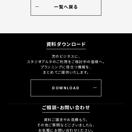
一覧へ戻る
資料ダウンロード
次のビジネスに、
スタジオアルタのご利用をご検討中の皆様へ。
プランニングに役立つ情報を、
まとめてご提供いたします。
DOWNLOAD
ご相談・お問い合わせ
資料ご請求やお見積もり、
その他ご質問などございましたら、
お気軽にお問い合わせください。