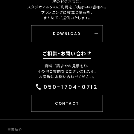
次のビジネスに、
スタジオアルタのご利用をご検討中の皆様へ。
プランニングに役立つ情報を、
まとめてご提供いたします。
DOWNLOAD
ご相談・お問い合わせ
資料ご請求やお見積もり、
その他ご質問などございましたら、
お気軽にお問い合わせください。
050-1704-0712
CONTACT
事業紹介