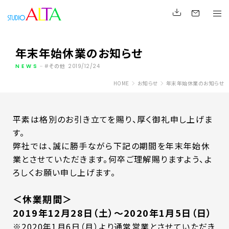
年末年始休業のお知らせ
NEWS
その他
2019/12/24
HOME
お知らせ
年末年始休業のお知らせ
平素は格別のお引き立てを賜り、厚く御礼申し上げま
す。
弊社では、誠に勝手ながら下記の期間を年末年始休
業とさせていただきます。何卒ご理解賜りますよう、よ
ろしくお願い申し上げます。
＜休業期間＞
2019年12月28日（土）～2020年1月5日（日）
※2020年1月6日（月）より通常営業とさせていただき