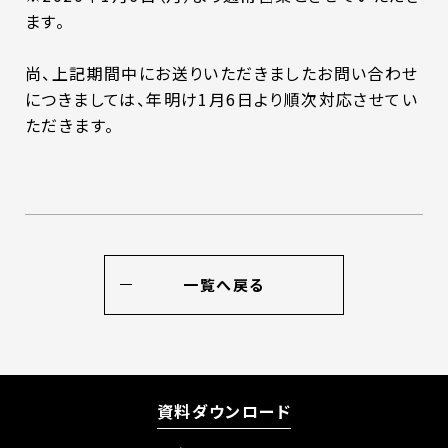
ます。
尚、上記期間中にお送りいただきましたお問い合わせ
につきましては、年明け1月6日より順次対応させてい
ただきます。
一覧へ戻る
資料ダウンロード