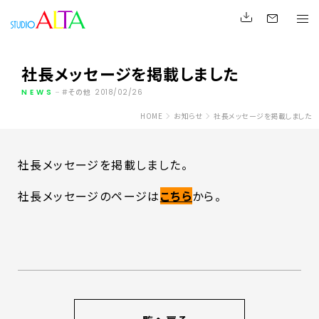
社長メッセージを掲載しました
NEWS
その他
2018/02/26
HOME
お知らせ
社長メッセージを掲載しました
社長メッセージを掲載しました。
社長メッセージのページは
こちら
から。