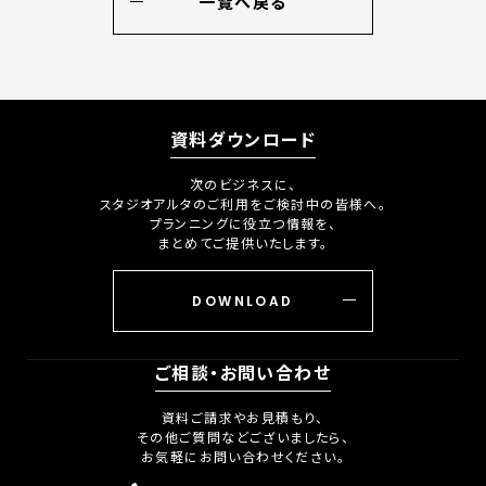
一覧へ戻る
資料ダウンロード
次のビジネスに、
スタジオアルタのご利用をご検討中の皆様へ。
プランニングに役立つ情報を、
まとめてご提供いたします。
DOWNLOAD
ご相談・お問い合わせ
資料ご請求やお見積もり、
その他ご質問などございましたら、
お気軽にお問い合わせください。