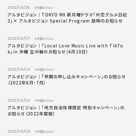
2022/04/26
#大型ビジョン
アルタビジョン｜TOKYO MX 新月曜ドラマ「片恋グルメ日記
2」× アルタビジョン Special Program 放映のお知らせ
2022/04/07
#大型ビジョン
アルタビジョン｜「Local Love Music Live with TikTo
k」in 沖縄 生中継のお知らせ（4月10日）
2022/04/04
#大型ビジョン
アルタビジョン｜「早期お申し込みキャンペーン」のお知らせ
（2022年6月・7月）
2022/04/04
#大型ビジョン
アルタビジョン｜「地方自治体様限定 特別キャンペーン」の
お知らせ（2022年度版）
2022/04/04
#大型ビジョン