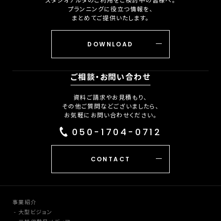
プランニングに役立つ情報を、
まとめてご提供いたします。
DOWNLOAD
ご相談・お問い合わせ
資料ご請求やお見積もり、
その他ご質問などございましたら、
お気軽にお問い合わせください。
050-1704-0712
CONTACT
事業紹介
大型ビジョン