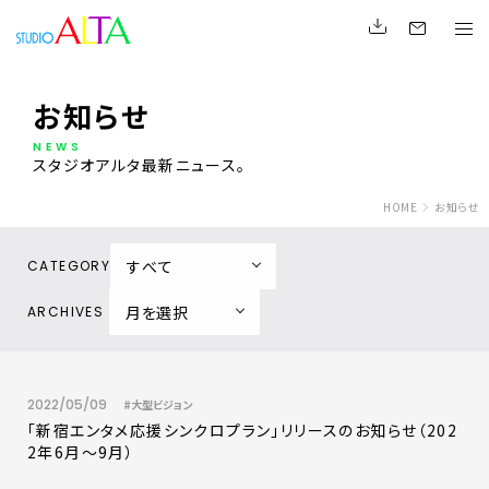
お知らせ
NEWS
スタジオアルタ最新ニュース。
HOME
お知らせ
CATEGORY
ARCHIVES
2022/05/09
#大型ビジョン
「新宿エンタメ応援シンクロプラン」リリースのお知らせ（202
2年6月～9月）