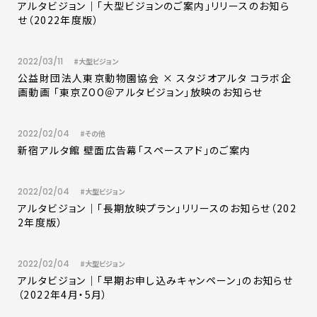
アルタビジョン｜「大型ビジョンのご案内」リリースのお知ら
せ（2022年度版）
2022/03/11
#大型ビジョン
公益財団法人東京動物園協会 × スタジオアルタ コラボ企
画動画 「東京ZOO＠アルタビジョン」放映のお知らせ
2022/02/04
#その他
新宿アルタ館 壁面広告幕「スペースアド」のご案内
2022/02/04
#大型ビジョン
アルタビジョン｜「長期放映プラン」リリースのお知らせ（202
2年度版）
2022/02/04
#大型ビジョン
アルタビジョン｜「早期お申し込みキャンペーン」のお知らせ
（2022年4月・5月）